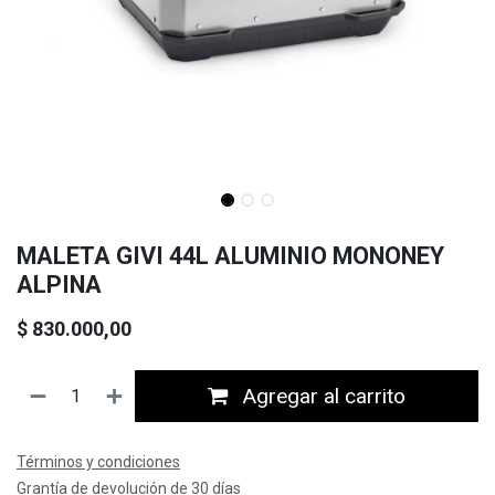
MALETA GIVI 44L ALUMINIO MONONEY
ALPINA
$
830.000,00
Agregar al carrito
Términos y condiciones
Grantía de devolución de 30 días