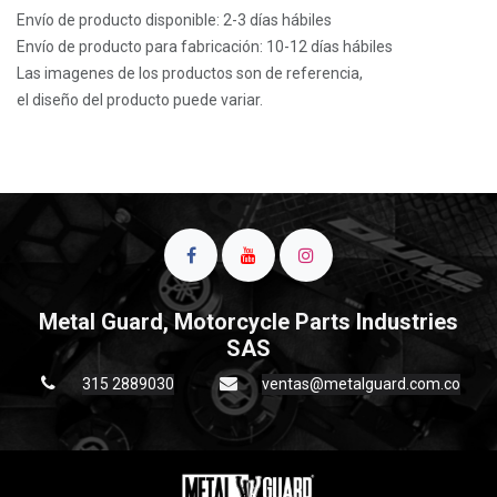
Envío de producto disponible: 2-3 días hábiles
Envío de producto para fabricación: 10-12 días hábiles
Las imagenes de los productos son de referencia,
el diseño del producto puede variar.
Metal Guard, Motorcycle Parts Industries
SAS
315 2889030
ventas@metalguard.com.co