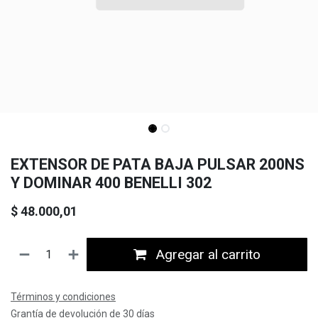
EXTENSOR DE PATA BAJA PULSAR 200NS
Y DOMINAR 400 BENELLI 302
$
48.000,01
Agregar al carrito
Términos y condiciones
Grantía de devolución de 30 días