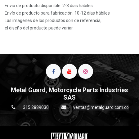
Envío de producto disponible: 2-3 días hábiles
Envío de producto para fabricación: 10-12 días hábiles
Las imagenes de los productos son de referencia,
el diseño del producto puede variar.
Metal Guard, Motorcycle Parts Industries
SAS
315 2889030
ventas@metalguard.com.co