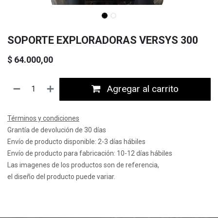
SOPORTE EXPLORADORAS VERSYS 300
$
64.000,00
Agregar al carrito
Términos y condiciones
Grantía de devolución de 30 días
Envío de producto disponible: 2-3 días hábiles
Envío de producto para fabricación: 10-12 días hábiles
Las imagenes de los productos son de referencia,
el diseño del producto puede variar.