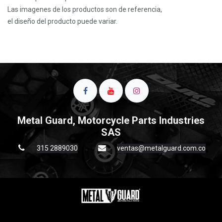
Las imagenes de los productos son de referencia,
el diseño del producto puede variar.
Metal Guard, Motorcycle Parts Industries
SAS
315 2889030
ventas@metalguard.com.co