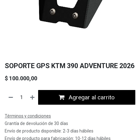
SOPORTE GPS KTM 390 ADVENTURE 2026
$
100.000,00
Agregar al carrito
Términos y condiciones
Grantía de devolución de 30 días
Envío de producto disponible: 2-3 días hábiles
Envío de producto para fabricación: 10-12 días hábiles