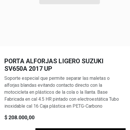
PORTA ALFORJAS LIGERO SUZUKI
SV650A 2017 UP
Soporte especial que permite separar las maletas o
alforjas blandas evitando contacto directo con la
motocicleta en plásticos de la cola o la llanta. Base
Fabricada en cal 4.5 HR pintado con electroestática Tubo
inoxidable cal 16 Caja plástica en PETG-Carbono
$
208.000,00