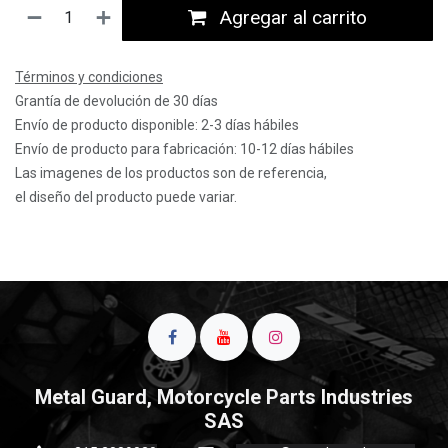
Agregar al carrito
Términos y condiciones
Grantía de devolución de 30 días
Envío de producto disponible: 2-3 días hábiles
Envío de producto para fabricación: 10-12 días hábiles
Las imagenes de los productos son de referencia,
el diseño del producto puede variar.
Metal Guard, Motorcycle Parts Industries
SAS