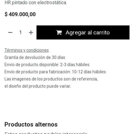
HR pintado con electrostática.
$
409.000,00
Agregar al carrito
Términos y condiciones
Grantía de devolución de 30 días
Envío de producto disponible: 2-3 días hábiles
Envío de producto para fabricación: 10-12 días hábiles
Las imagenes de los productos son de referencia,
el diseño del producto puede variar.
Productos alternos