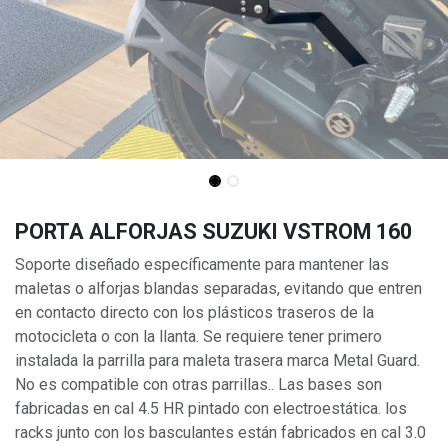
PORTA ALFORJAS SUZUKI VSTROM 160
Soporte diseñado específicamente para mantener las
maletas o alforjas blandas separadas, evitando que entren
en contacto directo con los plásticos traseros de la
motocicleta o con la llanta. Se requiere tener primero
instalada la parrilla para maleta trasera marca Metal Guard.
No es compatible con otras parrillas.. Las bases son
fabricadas en cal 4.5 HR pintado con electroestática. los
racks junto con los basculantes están fabricados en cal 3.0