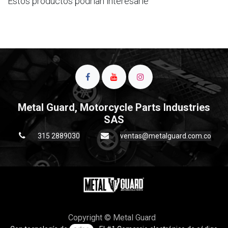
Estos productos podrían interesarle
Metal Guard, Motorcycle Parts Industries
SAS
315 2889030
ventas@metalguard.com.co
Copyright © Metal Guard