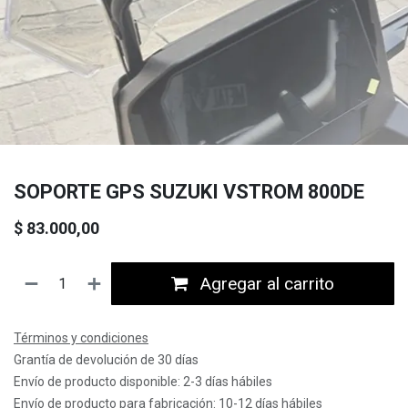
SOPORTE GPS SUZUKI VSTROM 800DE
$
83.000,00
Agregar al carrito
Términos y condiciones
Grantía de devolución de 30 días
Envío de producto disponible: 2-3 días hábiles
Envío de producto para fabricación: 10-12 días hábiles