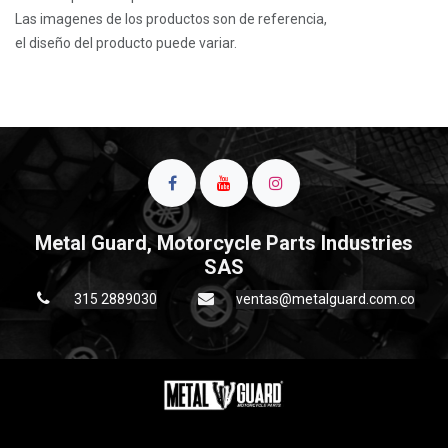
Las imagenes de los productos son de referencia,
el diseño del producto puede variar.
Metal Guard, Motorcycle Parts Industries
SAS
315 2889030
ventas@metalguard.com.co