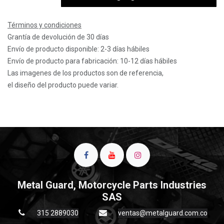
Términos y condiciones
Grantía de devolución de 30 días
Envío de producto disponible: 2-3 días hábiles
Envío de producto para fabricación: 10-12 días hábiles
Las imagenes de los productos son de referencia,
el diseño del producto puede variar.
Metal Guard, Motorcycle Parts Industries
SAS
315 2889030
ventas@metalguard.com.co