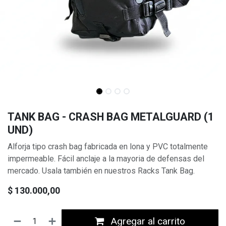
TANK BAG - CRASH BAG METALGUARD (1
UND)
Alforja tipo crash bag fabricada en lona y PVC totalmente
impermeable. Fácil anclaje a la mayoria de defensas del
mercado. Usala también en nuestros Racks Tank Bag.
$
130.000,00
Agregar al carrito