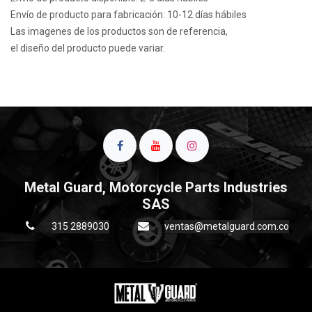
Envío de producto para fabricación: 10-12 días hábiles
Las imagenes de los productos son de referencia,
el diseño del producto puede variar.
Metal Guard, Motorcycle Parts Industries
SAS
315 2889030
ventas@metalguard.com.co