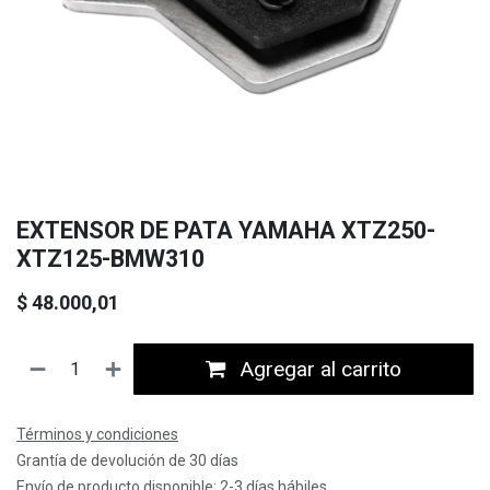
EXTENSOR DE PATA YAMAHA XTZ250-
XTZ125-BMW310
$
48.000,01
Agregar al carrito
Términos y condiciones
Grantía de devolución de 30 días
Envío de producto disponible: 2-3 días hábiles