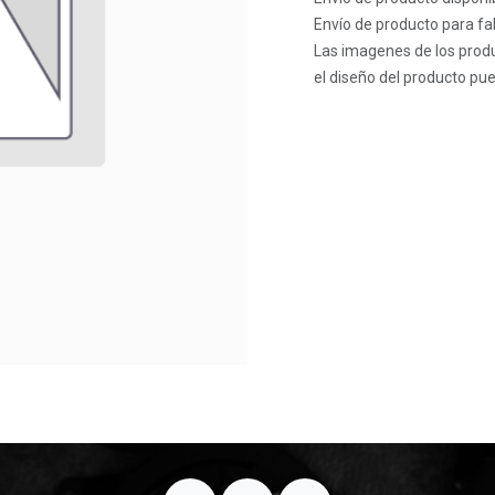
Envío de producto para fab
Las imagenes de los produ
el diseño del producto pue