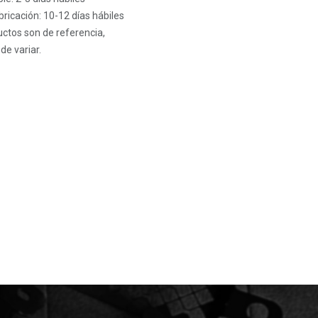
ricación: 10-12 días hábiles
ctos son de referencia,
de variar.