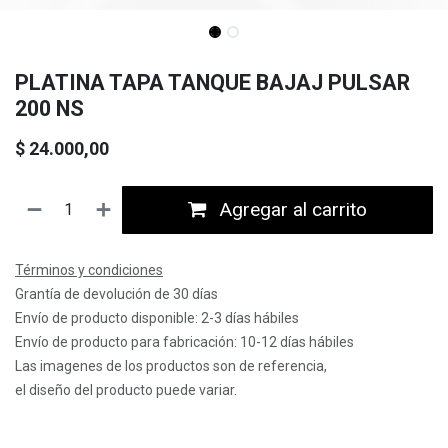
PLATINA TAPA TANQUE BAJAJ PULSAR
200 NS
$
24.000,00
Agregar al carrito
Términos y condiciones
Grantía de devolución de 30 días
Envío de producto disponible: 2-3 días hábiles
Envío de producto para fabricación: 10-12 días hábiles
Las imagenes de los productos son de referencia,
el diseño del producto puede variar.