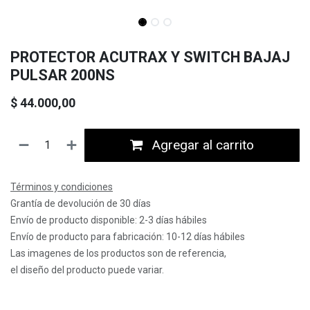
PROTECTOR ACUTRAX Y SWITCH BAJAJ
PULSAR 200NS
$
44.000,00
Agregar al carrito
Términos y condiciones
Grantía de devolución de 30 días
Envío de producto disponible: 2-3 días hábiles
Envío de producto para fabricación: 10-12 días hábiles
Las imagenes de los productos son de referencia,
el diseño del producto puede variar.