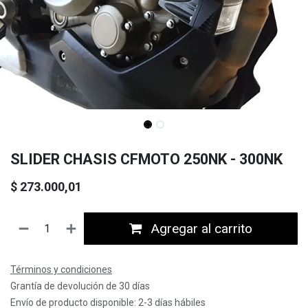
SLIDER CHASIS CFMOTO 250NK - 300NK
$
273.000,01
Agregar al carrito
Términos y condiciones
Grantía de devolución de 30 días
Envío de producto disponible: 2-3 días hábiles