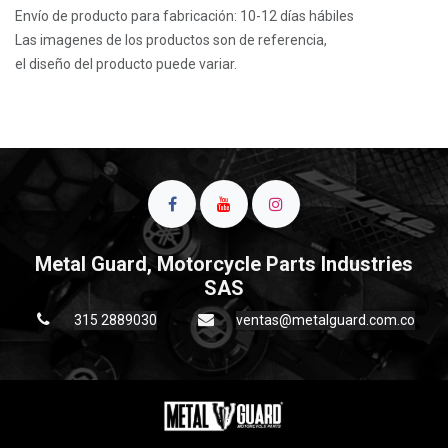
Envío de producto para fabricación: 10-12 días hábiles
Las imagenes de los productos son de referencia,
el diseño del producto puede variar.
Metal Guard, Motorcycle Parts Industries
SAS
315 2889030
ventas@metalguard.com.co