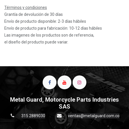
Términos y condiciones
Grantía de devolución de 30 días
Envío de producto disponible: 2-3 días hábiles
Envío de producto para fabricación: 10-12 días hábiles
Las imagenes de los productos son de referencia,
el diseño del producto puede variar.
Metal Guard, Motorcycle Parts Industries
SAS
315 2889030
ventas@metalguard.com.co