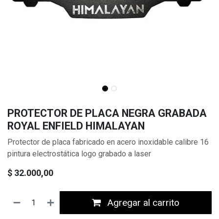
PROTECTOR DE PLACA NEGRA GRABADA
ROYAL ENFIELD HIMALAYAN
Protector de placa fabricado en acero inoxidable calibre 16
pintura electrostática logo grabado a laser
$
32.000,00
Agregar al carrito