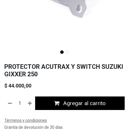
PROTECTOR ACUTRAX Y SWITCH SUZUKI
GIXXER 250
$
44.000,00
Agregar al carrito
Términos y condiciones
Grantía de devolución de 30 días