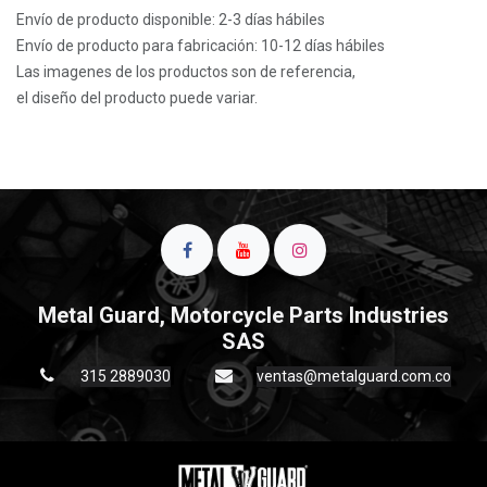
Envío de producto disponible: 2-3 días hábiles
Envío de producto para fabricación: 10-12 días hábiles
Las imagenes de los productos son de referencia,
el diseño del producto puede variar.
Metal Guard, Motorcycle Parts Industries
SAS
315 2889030
ventas@metalguard.com.co