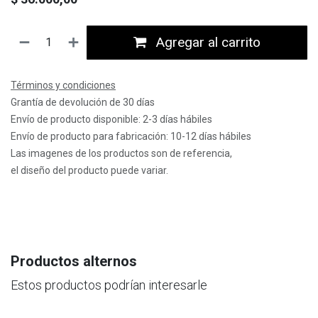
Agregar al carrito
Términos y condiciones
Grantía de devolución de 30 días
Envío de producto disponible: 2-3 días hábiles
Envío de producto para fabricación: 10-12 días hábiles
Las imagenes de los productos son de referencia,
el diseño del producto puede variar.
Productos alternos
Estos productos podrían interesarle