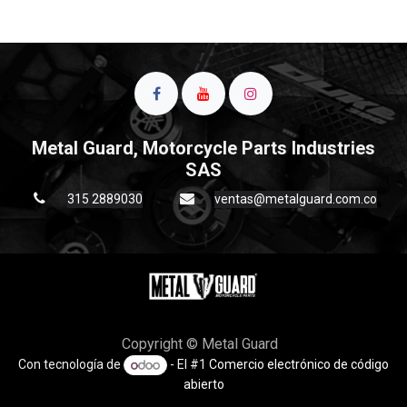
Metal Guard, Motorcycle Parts Industries
SAS
315 2889030
ventas@metalguard.com.co
Copyright © Metal Guard
Con tecnología de
- El #1
Comercio electrónico de código
abierto