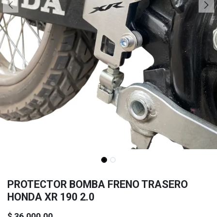
PROTECTOR BOMBA FRENO TRASERO
HONDA XR 190 2.0
$
36.000,00