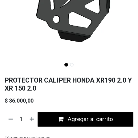
PROTECTOR CALIPER HONDA XR190 2.0 Y
XR 150 2.0
$
36.000,00
Agregar al carrito
Términos y condiciones