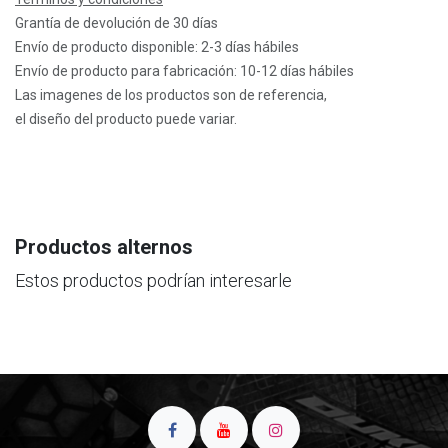
Grantía de devolución de 30 días
Envío de producto disponible: 2-3 días hábiles
Envío de producto para fabricación: 10-12 días hábiles
Las imagenes de los productos son de referencia,
el diseño del producto puede variar.
Productos alternos
Estos productos podrían interesarle