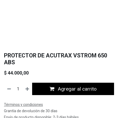
PROTECTOR DE ACUTRAX VSTROM 650
ABS
$
44.000,00
Agregar al carrito
Términos y condiciones
Grantía de devolución de 30 días
Envío de producto disponible: 2-3 días hábiles