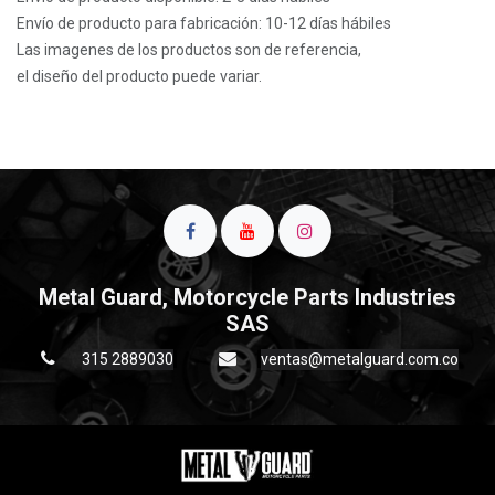
Envío de producto para fabricación: 10-12 días hábiles
Las imagenes de los productos son de referencia,
el diseño del producto puede variar.
Metal Guard, Motorcycle Parts Industries
SAS
315 2889030
ventas@metalguard.com.co