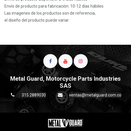
Envío de producto para fabricación: 10-12 días hábiles
Las imagenes de los productos son de referencia,
el diseño del producto puede variar.
Metal Guard, Motorcycle Parts Industries
SAS
315 2889030
ventas@metalguard.com.co