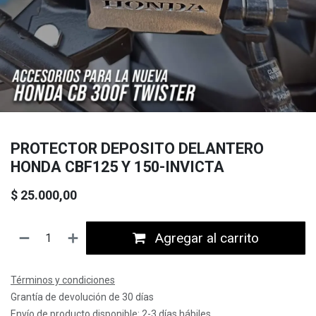
PROTECTOR DEPOSITO DELANTERO
HONDA CBF125 Y 150-INVICTA
$
25.000,00
Agregar al carrito
Términos y condiciones
Grantía de devolución de 30 días
Envío de producto disponible: 2-3 días hábiles