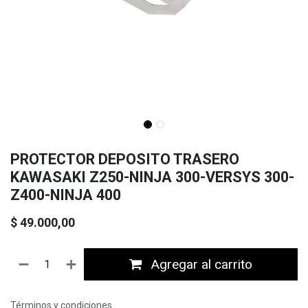
PROTECTOR DEPOSITO TRASERO
KAWASAKI Z250-NINJA 300-VERSYS 300-
Z400-NINJA 400
$
49.000,00
Agregar al carrito
Términos y condiciones