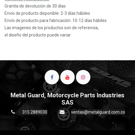
Grantía de devolución de 30 días
Envío de producto disponible: 2-3 días hábiles
Envío de producto para fabricación: 10-12 días hábiles
Las imagenes de los productos son de referencia,
el diseño del producto puede variar.
Metal Guard, Motorcycle Parts Industries
SAS
315 2889030
ventas@metalguard.com.co