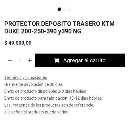
PROTECTOR DEPOSITO TRASERO KTM
DUKE 200-250-390 y390 NG
$
49.000,00
Agregar al carrito
Términos y condiciones
Grantía de devolución de 30 días
Envío de producto disponible: 2-3 días hábiles
Envío de producto para fabricación: 10-12 días hábiles
Las imagenes de los productos son de referencia,
el diseño del producto puede variar.