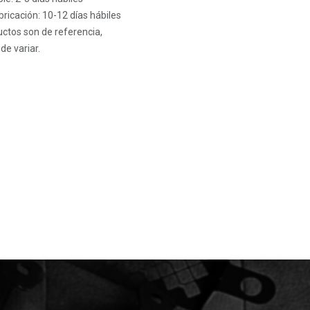
ricación: 10-12 días hábiles
ctos son de referencia,
de variar.