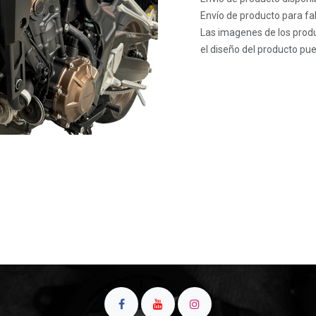
Envío de producto para fab
Las imagenes de los produ
el diseño del producto pue