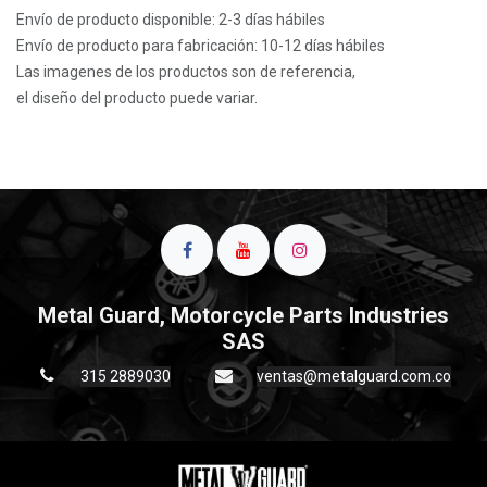
Envío de producto disponible: 2-3 días hábiles
Envío de producto para fabricación: 10-12 días hábiles
Las imagenes de los productos son de referencia,
el diseño del producto puede variar.
Metal Guard, Motorcycle Parts Industries
SAS
315 2889030
ventas@metalguard.com.co