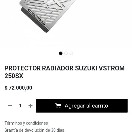
PROTECTOR RADIADOR SUZUKI VSTROM
250SX
$
72.000,00
Agregar al carrito
Términos y condiciones
Grantía de devolución de 30 días