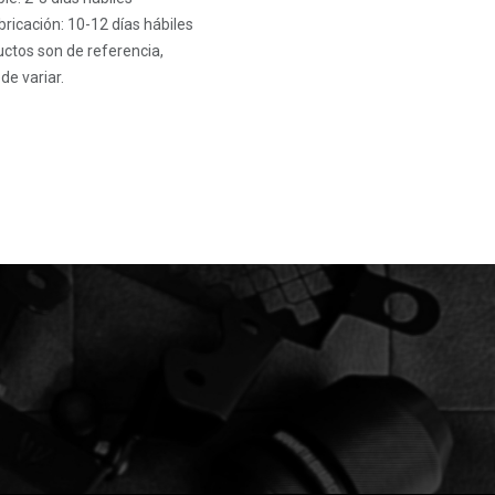
ricación: 10-12 días hábiles
ctos son de referencia,
de variar.