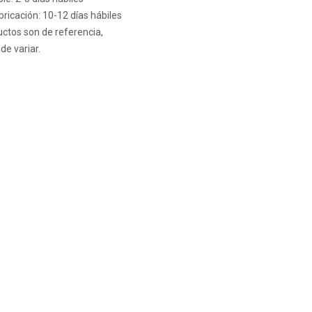
ricación: 10-12 días hábiles
ctos son de referencia,
de variar.