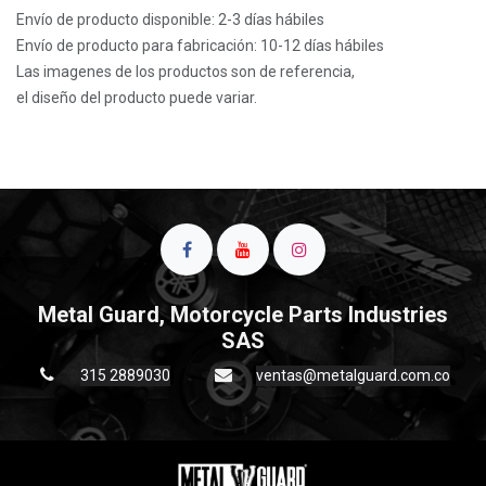
Envío de producto disponible: 2-3 días hábiles
Envío de producto para fabricación: 10-12 días hábiles
Las imagenes de los productos son de referencia,
el diseño del producto puede variar.
Metal Guard, Motorcycle Parts Industries
SAS
315 2889030
ventas@metalguard.com.co