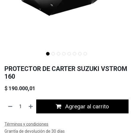
PROTECTOR DE CARTER SUZUKI VSTROM
160
$
190.000,01
Agregar al carrito
Términos y condiciones
Grantía de devolución de 30 días