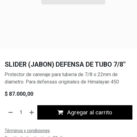
SLIDER (JABON) DEFENSA DE TUBO 7/8"
Protector de carenaje para tuberia de 7/8 o 22mm de
diametro. Para defensas originales de Himalayan 450
$
87.000,00
Agregar al carrito
Términos y condiciones