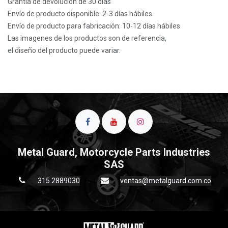
Grantía de devolución de 30 días
Envío de producto disponible: 2-3 días hábiles
Envío de producto para fabricación: 10-12 días hábiles
Las imagenes de los productos son de referencia,
el diseño del producto puede variar.
Metal Guard, Motorcycle Parts Industries
SAS
315 2889030
ventas@metalguard.com.co