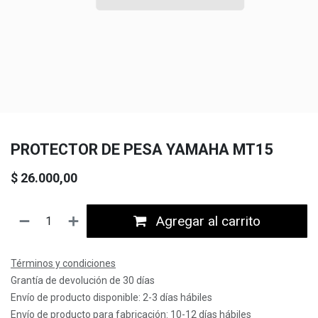
PROTECTOR DE PESA YAMAHA MT15
$
26.000,00
Agregar al carrito
Términos y condiciones
Grantía de devolución de 30 días
Envío de producto disponible: 2-3 días hábiles
Envío de producto para fabricación: 10-12 días hábiles