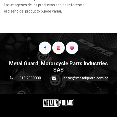
Las imagenes de los productos son de referencia,
el diseño del producto puede variar.
Metal Guard, Motorcycle Parts Industries
SAS
315 2889030
ventas@metalguard.com.co