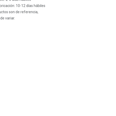
ricación: 10-12 días hábiles
ctos son de referencia,
de variar.