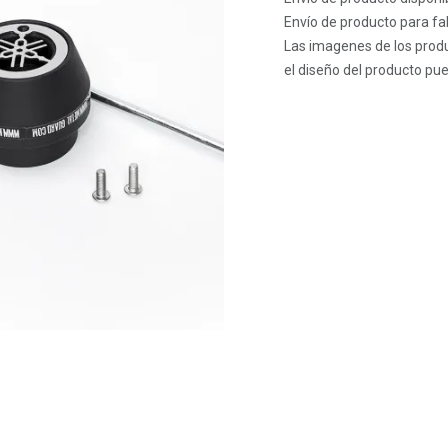
Envío de producto para fab
Las imagenes de los produ
el diseño del producto pue