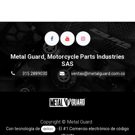
Metal Guard, Motorcycle Parts Industries
SAS
315 2889030
ventas@metalguard.com.co
Copyright © Metal Guard
Con tecnología de
- El #1
Comercio electrónico de código