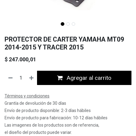
PROTECTOR DE CARTER YAMAHA MT09
2014-2015 Y TRACER 2015
$
247.000,01
Agregar al carrito
Términos y condiciones
Grantía de devolución de 30 días
Envío de producto disponible: 2-3 días hábiles
Envío de producto para fabricación: 10-12 días hábiles
Las imagenes de los productos son de referencia,
el diseño del producto puede variar.