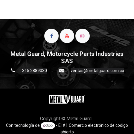
Metal Guard, Motorcycle Parts Industries
SAS
315 2889030
ventas@metalguard.com.co
Copyright © Metal Guard
Con tecnología de
- El #1
Comercio electrónico de código
abierto